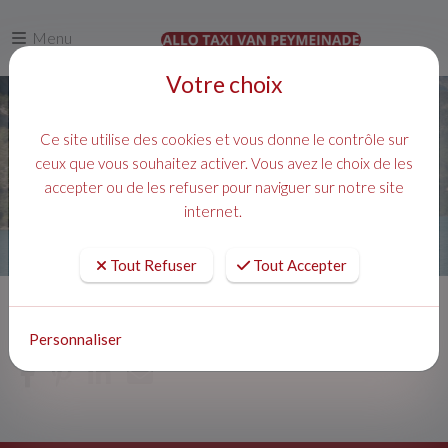
Menu
Votre choix
Ce site utilise des cookies et vous donne le contrôle sur
ceux que vous souhaitez activer. Vous avez le choix de les
accepter ou de les refuser pour naviguer sur notre site
internet.
Tout Refuser
Tout Accepter
Accueil
Nos véhicules
Personnaliser