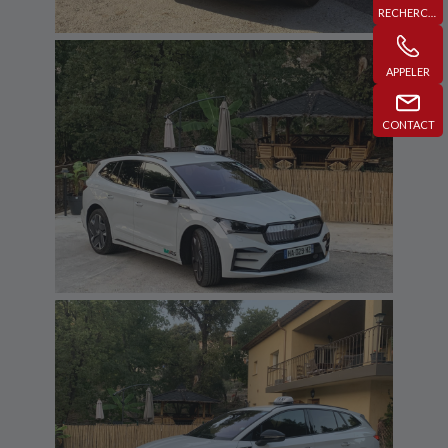
RECHERCHE
APPELER
CONTACT