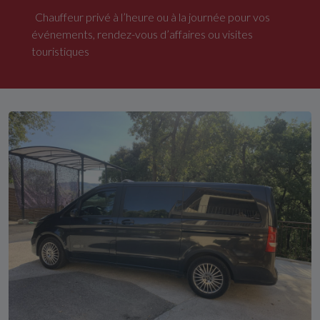
Chauffeur privé à l’heure ou à la journée pour vos
événements, rendez-vous d’affaires ou visites
touristiques