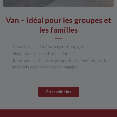
Van – Idéal pour les groupes et
les familles
Capacité : jusqu’à 7 passagers + bagages
Sièges spacieux et climatisation
Idéal pour les trajets en groupe, les événements, ou les
transferts avec beaucoup de bagages
En savoir plus