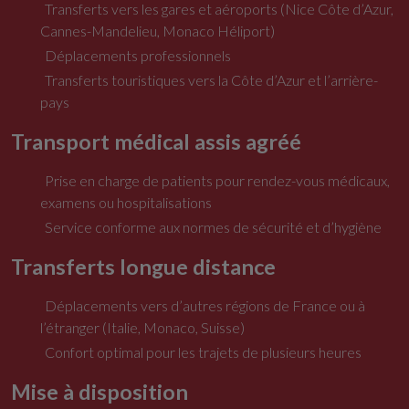
Transferts vers les gares et aéroports (Nice Côte d’Azur,
Cannes-Mandelieu, Monaco Héliport)
Déplacements professionnels
Transferts touristiques vers la Côte d’Azur et l’arrière-
pays
Transport médical assis agréé
Prise en charge de patients pour rendez-vous médicaux,
examens ou hospitalisations
Service conforme aux normes de sécurité et d’hygiène
Transferts longue distance
Déplacements vers d’autres régions de France ou à
l’étranger (Italie, Monaco, Suisse)
Confort optimal pour les trajets de plusieurs heures
Mise à disposition