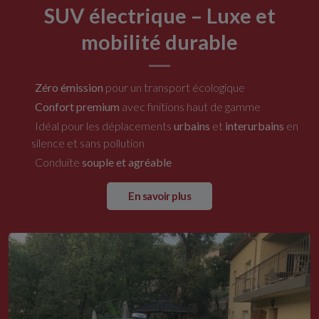
SUV électrique – Luxe et
mobilité durable
Zéro émission
pour un transport écologique
Confort premium
avec finitions haut de gamme
Idéal pour les déplacements
urbains
et
interurbains
en
silence et sans pollution
Conduite
souple et agréable
En savoir plus